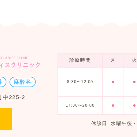
診療時間
月
●
●
科
麻酔科
8:30〜12:00
中225-2
●
●
17:30〜20:00
休診日: 水曜午後