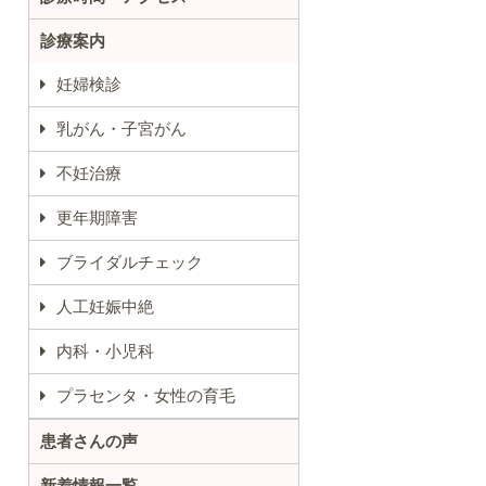
診療案内
妊婦検診
乳がん・子宮がん
不妊治療
更年期障害
ブライダルチェック
人工妊娠中絶
内科・小児科
プラセンタ・女性の育毛
患者さんの声
新着情報一覧