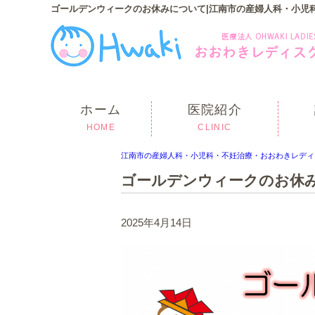
ゴールデンウィークのお休みについて|江南市の産婦人科・小児
ホーム
医院紹介
HOME
CLINIC
江南市の産婦人科・小児科・不妊治療・おおわきレディ
ゴールデンウィークのお休
2025年4月14日