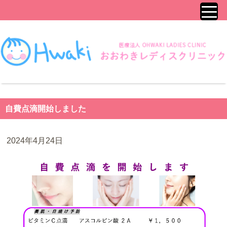
自費点滴開始しました
2024年4月24日