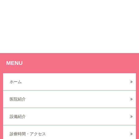
MENU
ホーム
医院紹介
設備紹介
診療時間・アクセス