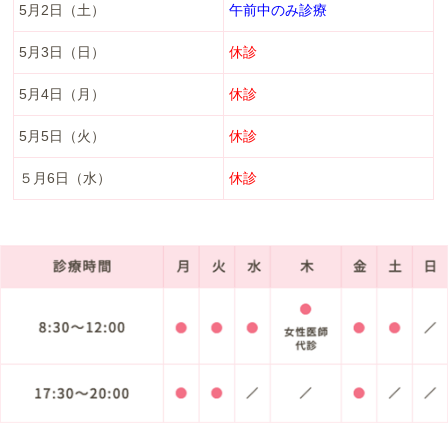
5月2日（土）
午前中のみ診療
5月3日（日）
休診
5月4日（月）
休診
5月5日（火）
休診
５月6日（水）
休診