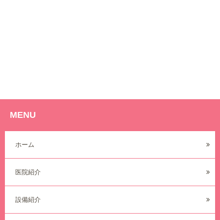
MENU
ホーム
医院紹介
設備紹介