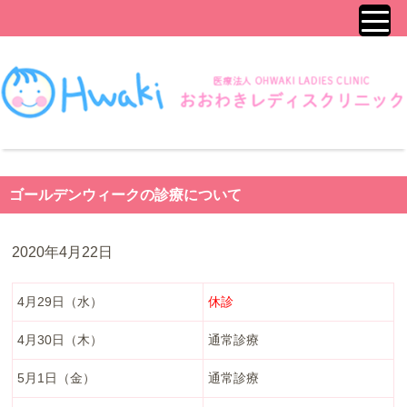
ゴールデンウィークの診療について
2020年4月22日
4月29日（水）
休診
4月30日（木）
通常診療
5月1日（金）
通常診療