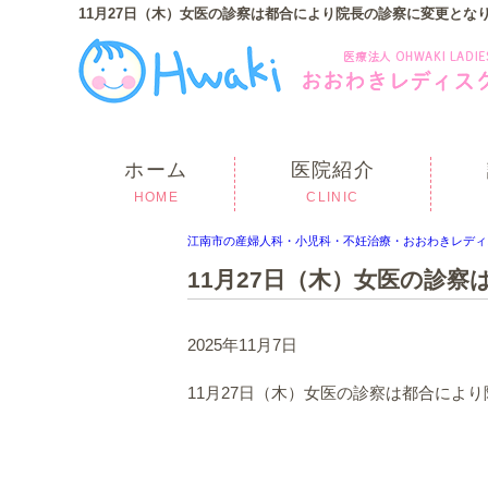
11月27日（木）女医の診察は都合により院長の診察に変更とな
ホーム
医院紹介
HOME
CLINIC
江南市の産婦人科・小児科・不妊治療・おおわきレディ
11月27日（木）女医の診
2025年11月7日
11月27日（木）女医の診察は都合によ