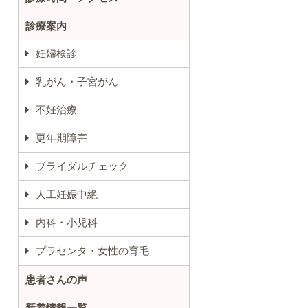
診療案内
妊婦検診
乳がん・子宮がん
不妊治療
更年期障害
ブライダルチェック
人工妊娠中絶
内科・小児科
プラセンタ・女性の育毛
患者さんの声
新着情報一覧