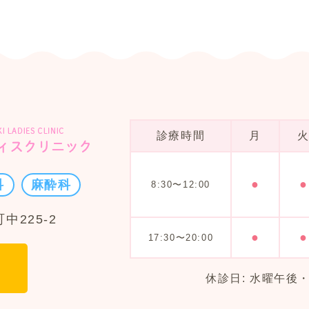
診療時間
月
●
●
科
麻酔科
8:30〜12:00
中225-2
●
●
17:30〜20:00
休診日: 水曜午後